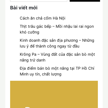
Bài viết mới
Cách ăn chả cốm Hà Nội
Thịt trâu gác bếp – Mồi nhậu lai rai ngon
khó cưỡng
Kinh doanh đặc sản địa phương – Những
lưu ý để thành công ngay từ đầu
Krông Pa – Vùng đất của đặc sản bò một
nắng trứ danh
Địa điểm bán bò một nắng tại TP Hồ Chí
Minh uy tín, chất lượng