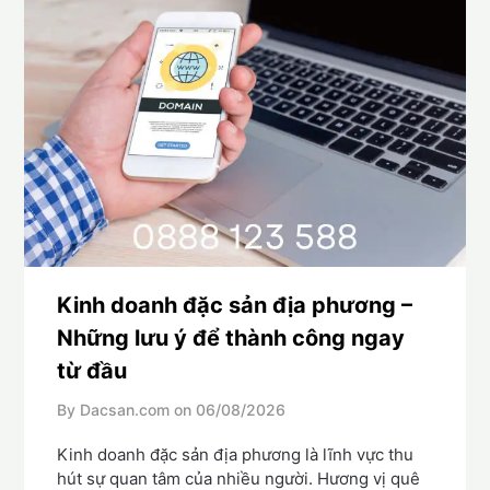
Kinh doanh đặc sản địa phương –
Những lưu ý để thành công ngay
từ đầu
By Dacsan.com on
06/08/2026
Kinh doanh đặc sản địa phương là lĩnh vực thu
hút sự quan tâm của nhiều người. Hương vị quê