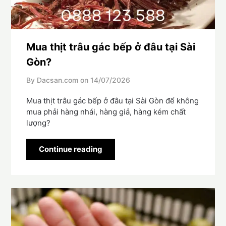
Mua thịt trâu gác bếp ở đâu tại Sài
Gòn?
By Dacsan.com on
14/07/2026
Mua thịt trâu gác bếp ở đâu tại Sài Gòn để không
mua phải hàng nhái, hàng giả, hàng kém chất
lượng?
Continue reading