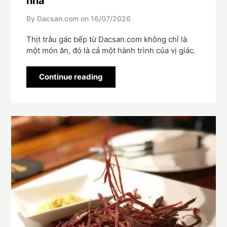
nhà
By Dacsan.com on
16/07/2026
Thịt trâu gác bếp từ Dacsan.com không chỉ là
một món ăn, đó là cả một hành trình của vị giác.
Continue reading