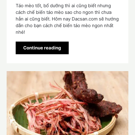
Táo mèo tốt, bổ dưỡng thì ai cũng biết nhưng
cách chế biến táo mèo sao cho ngon thì chưa
hẳn ai cũng biết. Hôm nay Dacsan.com sẽ hướng
dẫn cho bạn cách chế biến táo mèo ngon nhất
nhé!
Continue reading