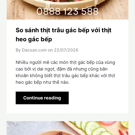
So sánh thịt trâu gác bếp với thịt
heo gác bếp
By Dacsan.com on
22/07/2026
Nhiều người mê các món thịt gác bếp của vùng
cao bởi vị dai ngọt, đậm đà nhưng cũng băn
khoăn không biết thịt trâu gác bếp khác với thịt
heo gác bếp như thế nào.
Continue reading