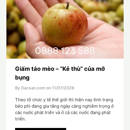
Giấm táo mèo – “Kẻ thù” của mỡ
bụng
By Dacsan.com on
11/07/2026
Theo tổ chức y tế thế giới thì hiện nay tình trạng
béo phì đang gia tăng ngày càng nghiêm trọng ở
các nước phát triển và ở cả các nước đang phát
triển.