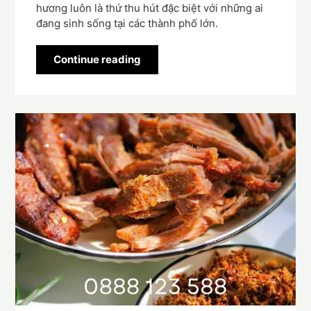
hương luôn là thứ thu hút đặc biệt với những ai
đang sinh sống tại các thành phố lớn.
Continue reading