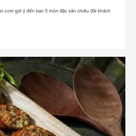
n.com gợi ý đến bạn 5 món đặc sản chiêu đãi khách