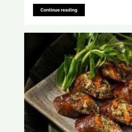
Continue reading