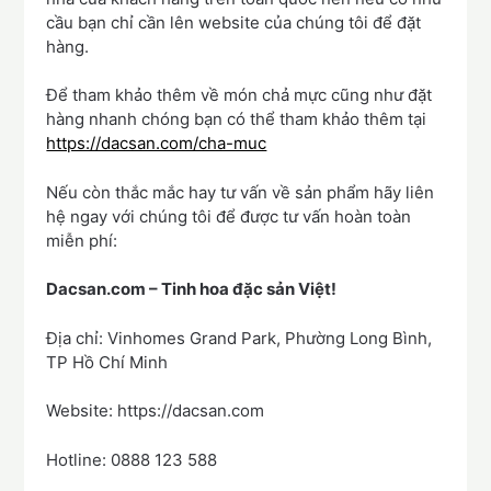
cầu bạn chỉ cần lên website của chúng tôi để đặt
hàng.
Để tham khảo thêm về món chả mực cũng như đặt
hàng nhanh chóng bạn có thể tham khảo thêm tại
https://dacsan.com/cha-muc
Nếu còn thắc mắc hay tư vấn về sản phẩm hãy liên
hệ ngay với chúng tôi để được tư vấn hoàn toàn
miễn phí:
Dacsan.com – Tinh hoa đặc sản Việt!
Địa chỉ: Vinhomes Grand Park, Phường Long Bình,
TP Hồ Chí Minh
Website: https://dacsan.com
Hotline: 0888 123 588