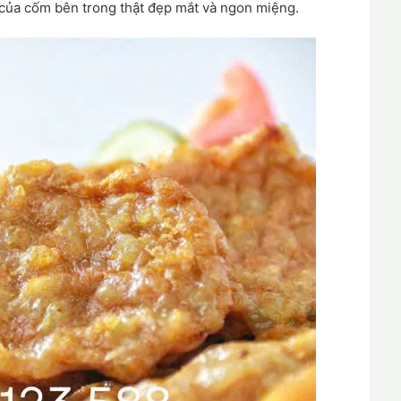
của cốm bên trong thật đẹp mắt và ngon miệng.