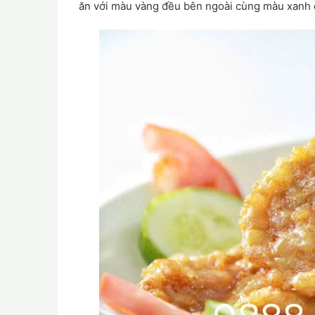
ăn với màu vàng đều bên ngoài cùng màu xanh 