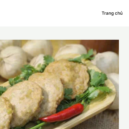
Trang chủ