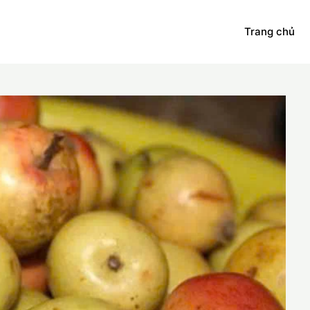
Trang chủ