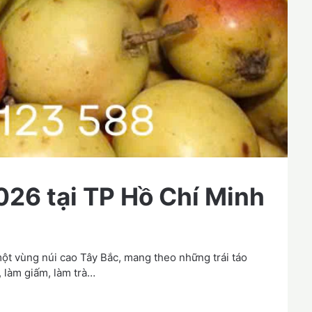
26 tại TP Hồ Chí Minh
ột vùng núi cao Tây Bắc, mang theo những trái táo
làm giấm, làm trà…