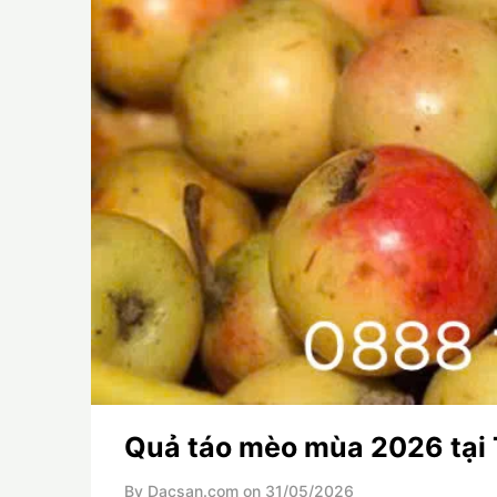
Quả táo mèo mùa 2026 tại 
By Dacsan.com on
31/05/2026