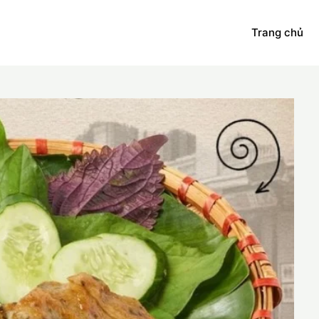
Trang chủ