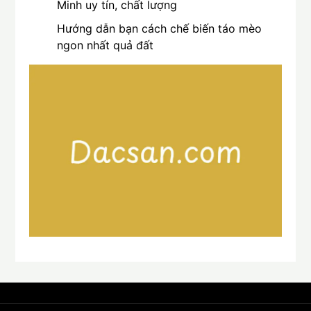
Minh uy tín, chất lượng
Hướng dẫn bạn cách chế biến táo mèo
ngon nhất quả đất