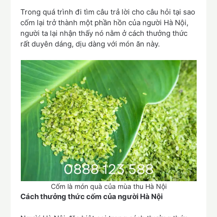
Trong quá trình đi tìm câu trả lời cho câu hỏi tại sao
cốm lại trở thành một phần hồn của người Hà Nội,
người ta lại nhận thấy nó nằm ở cách thưởng thức
rất duyên dáng, dịu dàng với món ăn này.
Cốm là món quà của mùa thu Hà Nội
Cách thưởng thức cốm của người Hà Nội