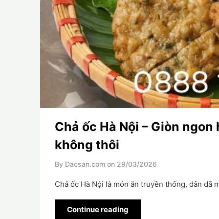
Chả ốc Hà Nội – Giòn ngon 
không thôi
By Dacsan.com on
29/03/2026
Chả ốc Hà Nội là món ăn truyền thống, dân dã 
Continue reading