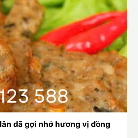
dân dã gợi nhớ hương vị đồng