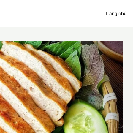
Trang chủ