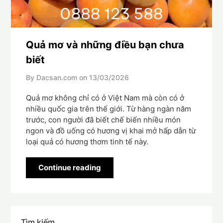
Quả mơ và những điều bạn chưa
biết
By Dacsan.com on
13/03/2026
Quả mơ không chỉ có ở Việt Nam mà còn có ở
nhiều quốc gia trên thế giới. Từ hàng ngàn năm
trước, con người đã biết chế biến nhiều món
ngon và đồ uống có hương vị khai mở hấp dẫn từ
loại quả có hương thơm tinh tế này.
Continue reading
Tìm kiếm