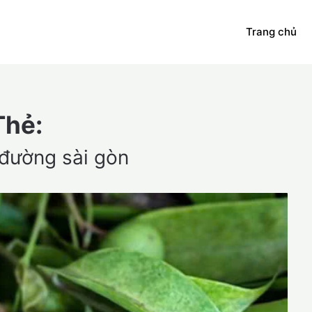
Trang chủ
Thẻ:
đường sài gòn