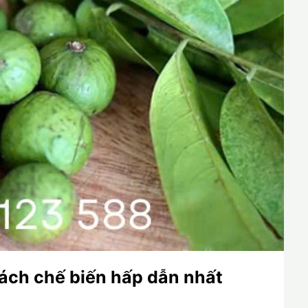
ách chế biến hấp dẫn nhất