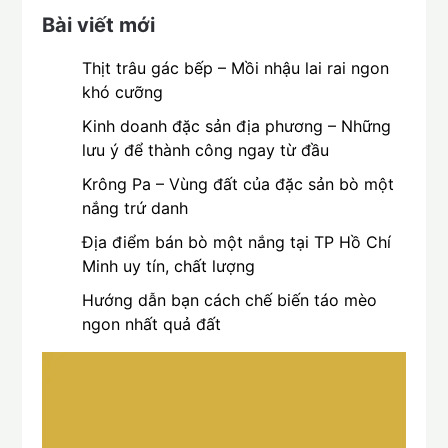
Bài viết mới
Thịt trâu gác bếp – Mồi nhậu lai rai ngon
khó cưỡng
Kinh doanh đặc sản địa phương – Những
lưu ý để thành công ngay từ đầu
Krông Pa – Vùng đất của đặc sản bò một
nắng trứ danh
Địa điểm bán bò một nắng tại TP Hồ Chí
Minh uy tín, chất lượng
Hướng dẫn bạn cách chế biến táo mèo
ngon nhất quả đất