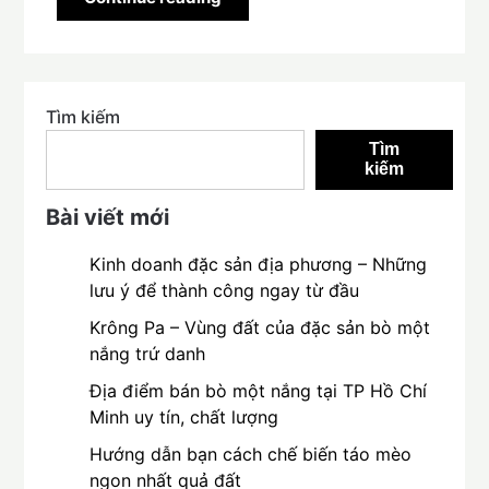
Tìm kiếm
Tìm
kiếm
Bài viết mới
Kinh doanh đặc sản địa phương – Những
lưu ý để thành công ngay từ đầu
Krông Pa – Vùng đất của đặc sản bò một
nắng trứ danh
Địa điểm bán bò một nắng tại TP Hồ Chí
Minh uy tín, chất lượng
Hướng dẫn bạn cách chế biến táo mèo
ngon nhất quả đất