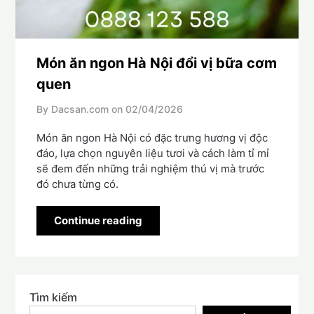
Món ăn ngon Hà Nội đổi vị bữa cơm
quen
By Dacsan.com on
02/04/2026
Món ăn ngon Hà Nội có đặc trưng hương vị độc
đáo, lựa chọn nguyên liệu tươi và cách làm tỉ mỉ
sẽ đem đến những trải nghiệm thú vị mà trước
đó chưa từng có.
Continue reading
Tìm kiếm