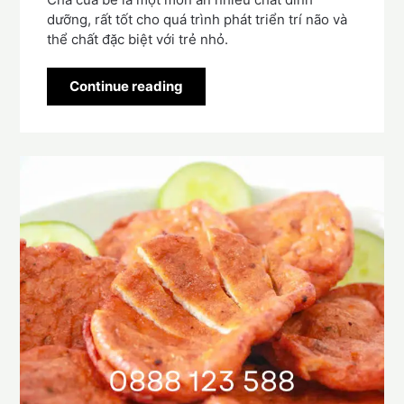
dưỡng, rất tốt cho quá trình phát triển trí não và
thể chất đặc biệt với trẻ nhỏ.
Continue reading