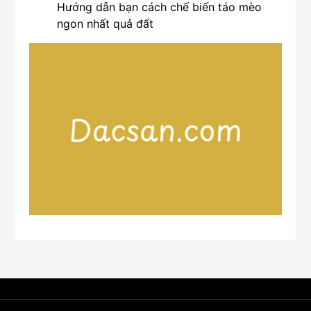
Hướng dẫn bạn cách chế biến táo mèo
ngon nhất quả đất