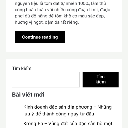
nguyên liệu là tôm đất tự nhiên 100%, làm thủ
công hoàn toàn với nhiều công đoạn tỉ mỉ, được
phơi đủ độ nắng để tôm khô có màu sắc đẹp,
hương vị ngọt, đậm đà rất riêng.
Continue reading
Tìm kiếm
Tìm
kiếm
Bài viết mới
Kinh doanh đặc sản địa phương – Những
lưu ý để thành công ngay từ đầu
Krông Pa – Vùng đất của đặc sản bò một