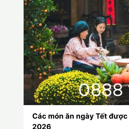
Các món ăn ngày Tết được 
2026