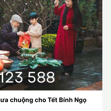
ưa chuộng cho Tết Bính Ngọ