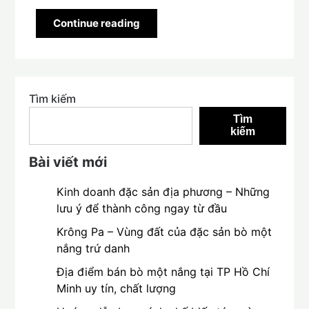
Continue reading
Tìm kiếm
Tìm
kiếm
Bài viết mới
Kinh doanh đặc sản địa phương – Những
lưu ý để thành công ngay từ đầu
Krông Pa – Vùng đất của đặc sản bò một
nắng trứ danh
Địa điểm bán bò một nắng tại TP Hồ Chí
Minh uy tín, chất lượng