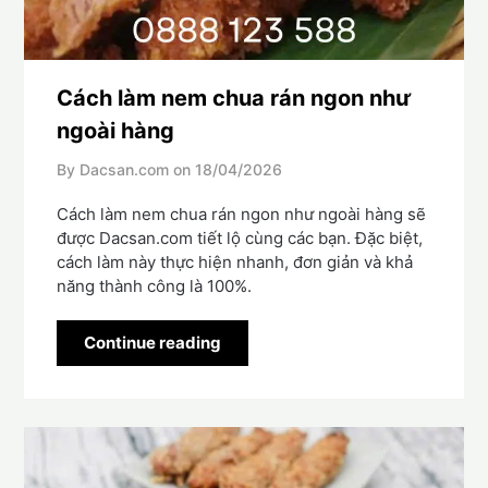
Cách làm nem chua rán ngon như
ngoài hàng
By Dacsan.com on
18/04/2026
Cách làm nem chua rán ngon như ngoài hàng sẽ
được Dacsan.com tiết lộ cùng các bạn. Đặc biệt,
cách làm này thực hiện nhanh, đơn giản và khả
năng thành công là 100%.
Continue reading