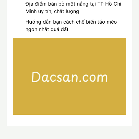
Địa điểm bán bò một nắng tại TP Hồ Chí
Minh uy tín, chất lượng
Hướng dẫn bạn cách chế biến táo mèo
ngon nhất quả đất