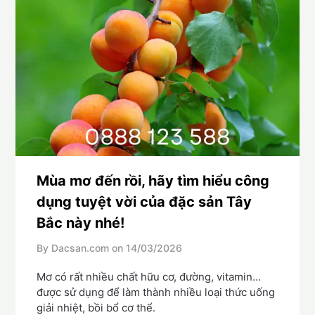
Mùa mơ đến rồi, hãy tìm hiểu công
dụng tuyệt vời của đặc sản Tây
Bắc này nhé!
By Dacsan.com on
14/03/2026
Mơ có rất nhiều chất hữu cơ, đường, vitamin…
được sử dụng để làm thành nhiều loại thức uống
giải nhiệt, bồi bổ cơ thể.