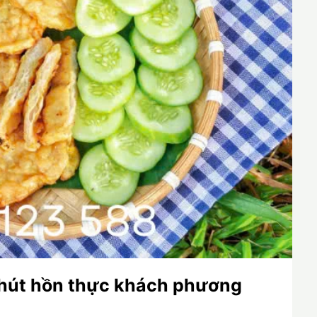
i hút hồn thực khách phương