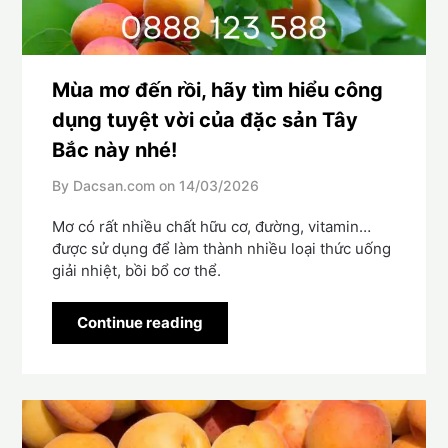
Mùa mơ đến rồi, hãy tìm hiểu công
dụng tuyệt vời của đặc sản Tây
Bắc này nhé!
By Dacsan.com on
14/03/2026
Mơ có rất nhiều chất hữu cơ, đường, vitamin…
được sử dụng để làm thành nhiều loại thức uống
giải nhiệt, bồi bổ cơ thể.
Continue reading