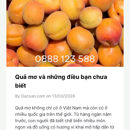
Quả mơ và những điều bạn chưa
biết
By Dacsan.com on
13/03/2026
Quả mơ không chỉ có ở Việt Nam mà còn có ở
nhiều quốc gia trên thế giới. Từ hàng ngàn năm
trước, con người đã biết chế biến nhiều món
ngon và đồ uống có hương vị khai mở hấp dẫn từ