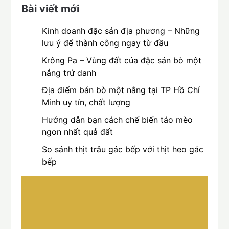
Bài viết mới
Kinh doanh đặc sản địa phương – Những
lưu ý để thành công ngay từ đầu
Krông Pa – Vùng đất của đặc sản bò một
nắng trứ danh
Địa điểm bán bò một nắng tại TP Hồ Chí
Minh uy tín, chất lượng
Hướng dẫn bạn cách chế biến táo mèo
ngon nhất quả đất
So sánh thịt trâu gác bếp với thịt heo gác
bếp