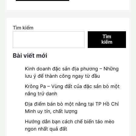
Tìm kiếm
Tìm
kiếm
Bài viết mới
Kinh doanh đặc sản địa phương – Những
lưu ý để thành công ngay từ đầu
Krông Pa – Vùng đất của đặc sản bò một
nắng trứ danh
Địa điểm bán bò một nắng tại TP Hồ Chí
Minh uy tín, chất lượng
Hướng dẫn bạn cách chế biến táo mèo
ngon nhất quả đất