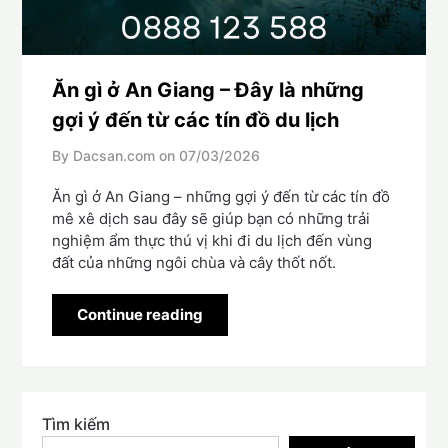
Ăn gì ở An Giang – Đây là những
gợi ý đến từ các tín đồ du lịch
By Dacsan.com on
07/03/2026
Ăn gì ở An Giang – những gợi ý đến từ các tín đồ
mê xê dịch sau đây sẽ giúp bạn có những trải
nghiệm ẩm thực thú vị khi đi du lịch đến vùng
đất của những ngôi chùa và cây thốt nốt.
Continue reading
Tìm kiếm