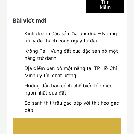
Tìm
kiếm
Bài viết mới
Kinh doanh đặc sản địa phương – Những
lưu ý để thành công ngay từ đầu
Krông Pa – Vùng đất của đặc sản bò một
nắng trứ danh
Địa điểm bán bò một nắng tại TP Hồ Chí
Minh uy tín, chất lượng
Hướng dẫn bạn cách chế biến táo mèo
ngon nhất quả đất
So sánh thịt trâu gác bếp với thịt heo gác
bếp