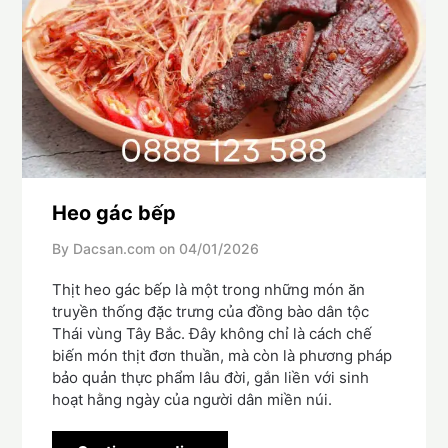
Heo gác bếp
By Dacsan.com on
04/01/2026
Thịt heo gác bếp là một trong những món ăn
truyền thống đặc trưng của đồng bào dân tộc
Thái vùng Tây Bắc. Đây không chỉ là cách chế
biến món thịt đơn thuần, mà còn là phương pháp
bảo quản thực phẩm lâu đời, gắn liền với sinh
hoạt hằng ngày của người dân miền núi.