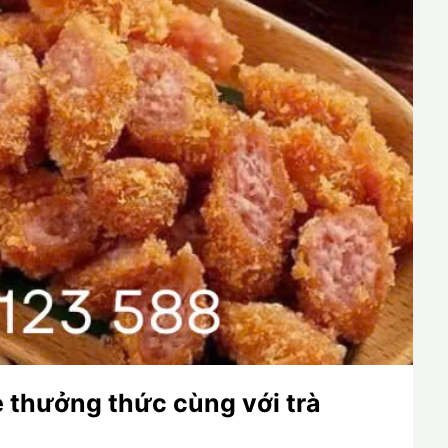
 thưởng thức cùng với trà